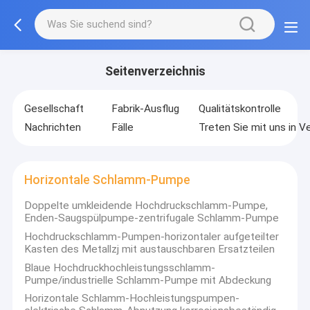
Seitenverzeichnis
Gesellschaft
Fabrik-Ausflug
Qualitätskontrolle
Nachrichten
Fälle
Treten Sie mit uns in V
Horizontale Schlamm-Pumpe
Doppelte umkleidende Hochdruckschlamm-Pumpe,
Enden-Saugspülpumpe-zentrifugale Schlamm-Pumpe
Hochdruckschlamm-Pumpen-horizontaler aufgeteilter
Kasten des Metallzj mit austauschbaren Ersatzteilen
Blaue Hochdruckhochleistungsschlamm-
Pumpe/industrielle Schlamm-Pumpe mit Abdeckung
Horizontale Schlamm-Hochleistungspumpen-