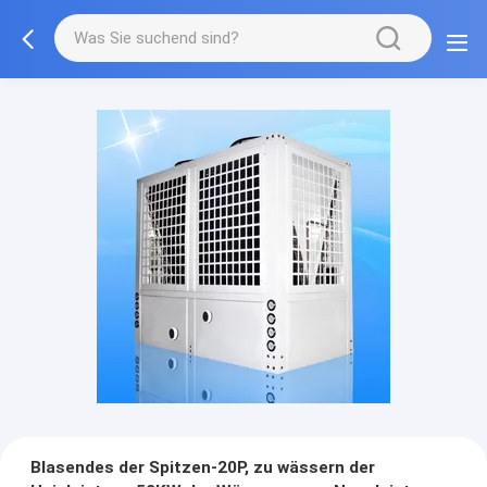
Blasendes der Spitzen-20P, zu wässern der