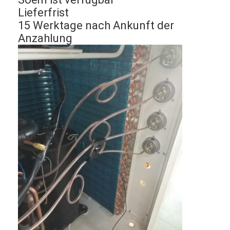
Lieferfrist
15 Werktage nach Ankunft der
Anzahlung
Zuhause
Produkte
Videos