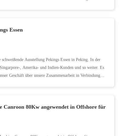
ngs Essen
e schweißende Ausstellung Pekings Essen in Peking. In der
, Singarpore-, Amerika- und Indien-Kunden und so weiter. Es
r unser Geschäft über unsere Zusammenarbeit in Verbindung
e Canroon 80Kw angewendet in Offshore für