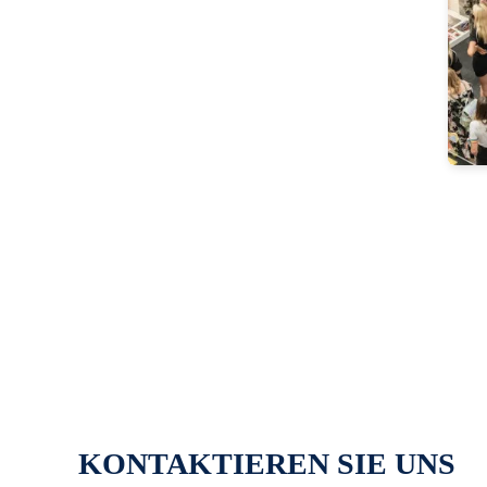
KONTAKTIEREN SIE UNS