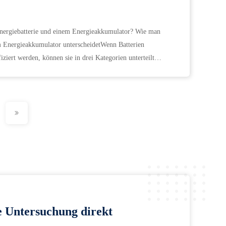
Energiebatterie und einem Energieakkumulator? Wie man
m Energieakkumulator unterscheidetWenn Batterien
ziert werden, können sie in drei Kategorien unterteilt
e Untersuchung direkt