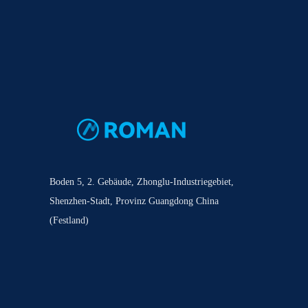
Boden 5, 2. Gebäude, Zhonglu-Industriegebiet,
Shenzhen-Stadt, Provinz Guangdong China
(Festland)