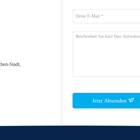
hen-Stadt,
Jetzt Absenden