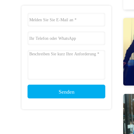
Senden