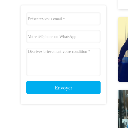
Envoyer