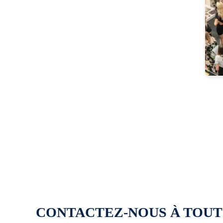
CONTACTEZ-NOUS À TOUT