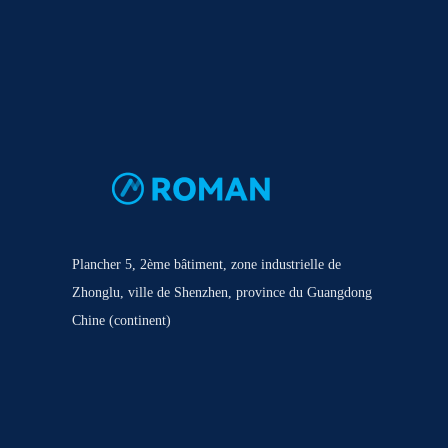
Plancher 5, 2ème bâtiment, zone industrielle de
Zhonglu, ville de Shenzhen, province du Guangdong
Chine (continent)