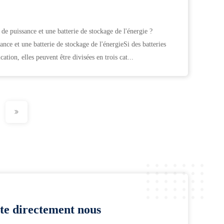
e de puissance et une batterie de stockage de l'énergie ?
nce et une batterie de stockage de l'énergieSi des batteries
cation, elles peuvent être divisées en trois cat...
te directement nous