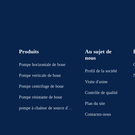
Produits
Au sujet de
nous
Pompe horizontale de boue
Profil de la société
Pompe verticale de boue
Visite d'usine
Pompe centrifuge de boue
Contrôle de qualité
Pompe résistante de boue
Plan du site
pompe à chaleur de source d'ea
Contactez-nous
u