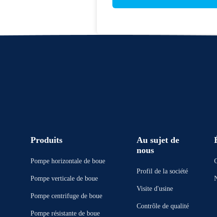
Produits
Au sujet de
nous
Pompe horizontale de boue
Profil de la société
Pompe verticale de boue
Visite d'usine
Pompe centrifuge de boue
Contrôle de qualité
Pompe résistante de boue