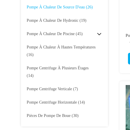
Pompe À Chaleur De Source D'eau
(26)
Pompe À Chaleur De Hydronic
(19)
Pompe À Chaleur De Piscine
(45)
Po
Pompe À Chaleur À Hautes Températures
(16)
Pompe Centrifuge À Plusieurs Étages
(14)
Pompe Centrifuge Verticale
(7)
Pompe Centrifuge Horizontale
(14)
Pièces De Pompe De Boue
(30)