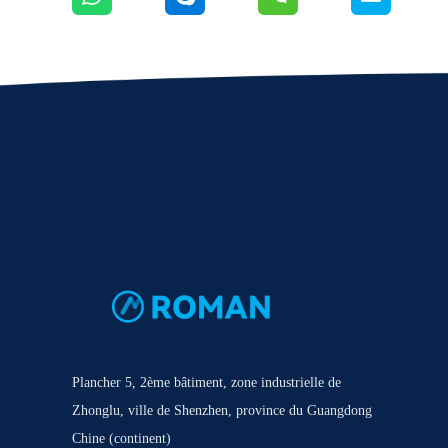
Plancher 5, 2ème bâtiment, zone industrielle de
Zhonglu, ville de Shenzhen, province du Guangdong
Chine (continent)