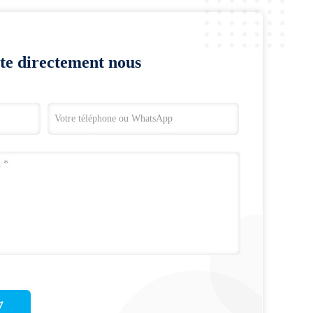
te directement nous