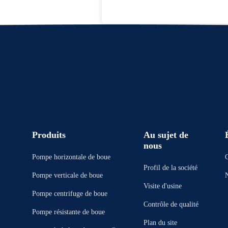
Produits
Au sujet de
nous
Pompe horizontale de boue
Profil de la société
Pompe verticale de boue
Visite d'usine
Pompe centrifuge de boue
Contrôle de qualité
Pompe résistante de boue
Plan du site