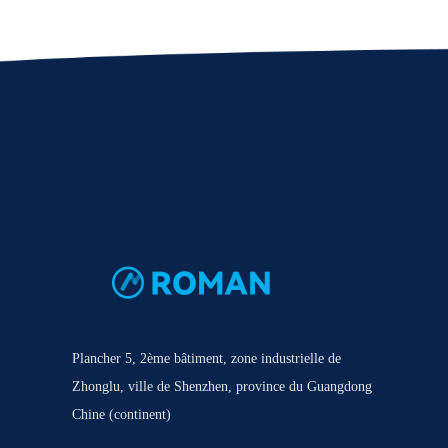
Plancher 5, 2ème bâtiment, zone industrielle de
Zhonglu, ville de Shenzhen, province du Guangdong
Chine (continent)