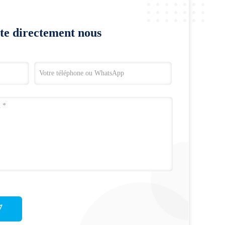
te directement nous