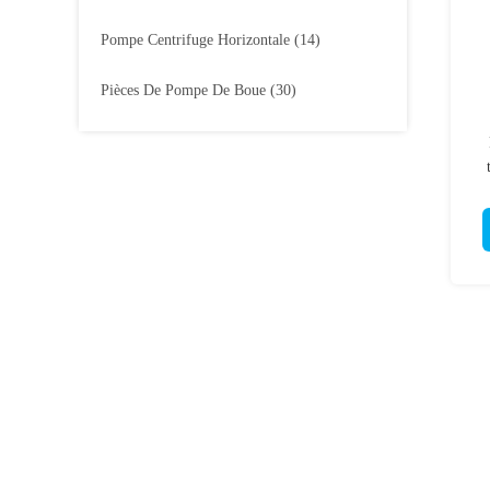
Pompe Centrifuge Horizontale
(14)
Pièces De Pompe De Boue
(30)