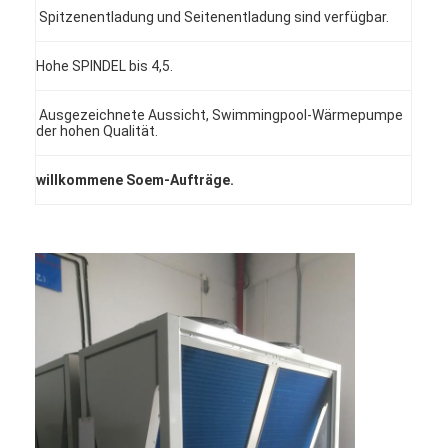
Spitzenentladung und Seitenentladung sind verfügbar.
Hohe SPINDEL bis 4,5.
Ausgezeichnete Aussicht, Swimmingpool-Wärmepumpe
der hohen Qualität.
willkommene Soem-Aufträge.
Zuhause
Produkte
Videos