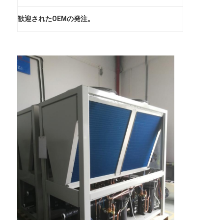
歓迎されたOEMの発注。
ホーム
製品情報
ビデオ