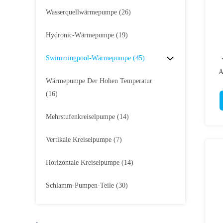
Wasserquellwärmepumpe
(26)
Hydronic-Wärmepumpe
(19)
Swimmingpool-Wärmepumpe
(45)
A
Wärmepumpe Der Hohen Temperatur
(16)
Mehrstufenkreiselpumpe
(14)
Vertikale Kreiselpumpe
(7)
Horizontale Kreiselpumpe
(14)
Schlamm-Pumpen-Teile
(30)