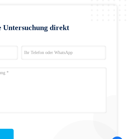
e Untersuchung direkt