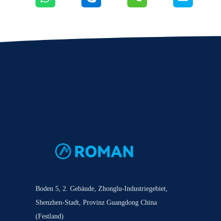
Boden 5, 2. Gebäude, Zhonglu-Industriegebiet,
Shenzhen-Stadt, Provinz Guangdong China
(Festland)