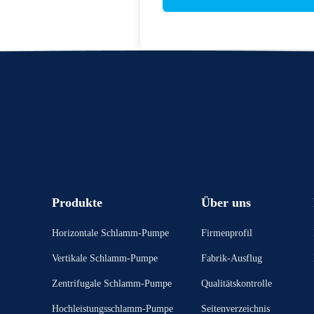
Produkte
Über uns
Horizontale Schlamm-Pumpe
Firmenprofil
Vertikale Schlamm-Pumpe
Fabrik-Ausflug
Zentrifugale Schlamm-Pumpe
Qualitätskontrolle
Hochleistungsschlamm-Pumpe
Seitenverzeichnis