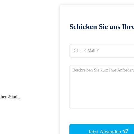
Schicken Sie uns Ihr
hen-Stadt,
Jetzt Absenden