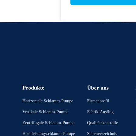
Produkte
Über uns
Horizontale Schlamm-Pumpe
Firmenprofil
Vertikale Schlamm-Pumpe
Fabrik-Ausflug
Zentrifugale Schlamm-Pumpe
Qualitätskontrolle
Hochleistungsschlamm-Pumpe
Seitenverzeichnis