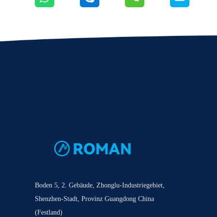
Boden 5, 2. Gebäude, Zhonglu-Industriegebiet,
Shenzhen-Stadt, Provinz Guangdong China
(Festland)