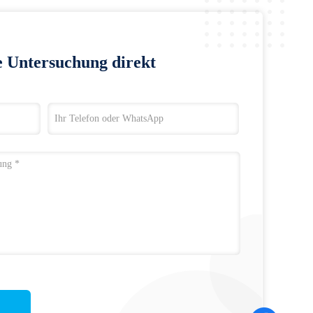
e Untersuchung direkt