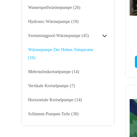
Wasserquellwärmepumpe
(26)
Hydronic-Wärmepumpe
(19)
Swimmingpool-Wärmepumpe
(45)
Wärmepumpe Der Hohen Temperatur
(16)
Mehrstufenkreiselpumpe
(14)
Vertikale Kreiselpumpe
(7)
Horizontale Kreiselpumpe
(14)
Schlamm-Pumpen-Teile
(30)