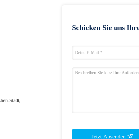
Schicken Sie uns Ihr
hen-Stadt,
Jetzt Absenden