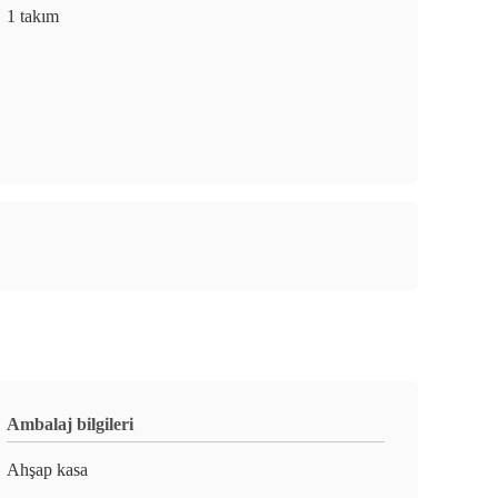
1 takım
Ambalaj bilgileri
Ahşap kasa