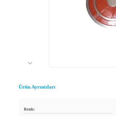
Ürün Ayrıntıları
Renk: