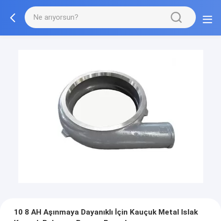
10 8 AH Aşınmaya Dayanıklı İçin Kauçuk Metal Islak