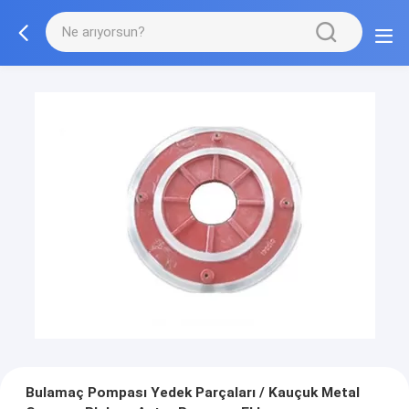
Bulamaç Pompası Yedek Parçaları / Kauçuk Metal