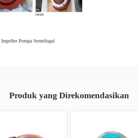
Impeller Pompa Sentrifugal
Produk yang Direkomendasikan