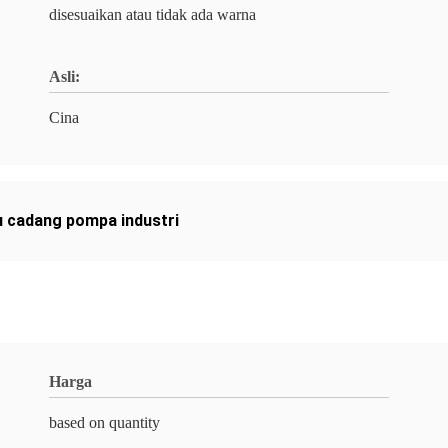
disesuaikan atau tidak ada warna
Asli:
Cina
 cadang pompa industri
Harga
based on quantity