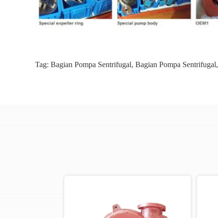
Tag:
Bagian Pompa Sentrifugal
,
Bagian Pompa Sentrifugal
,