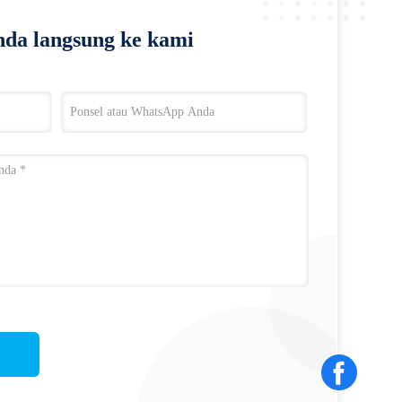
da langsung ke kami