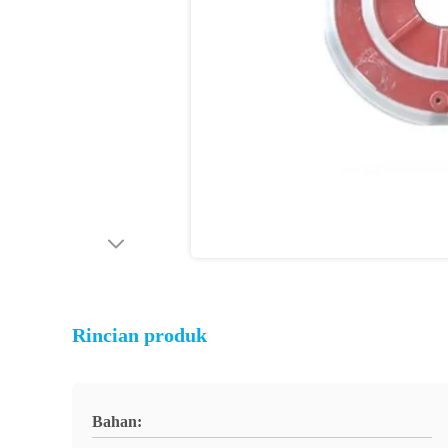
Rincian produk
Bahan: