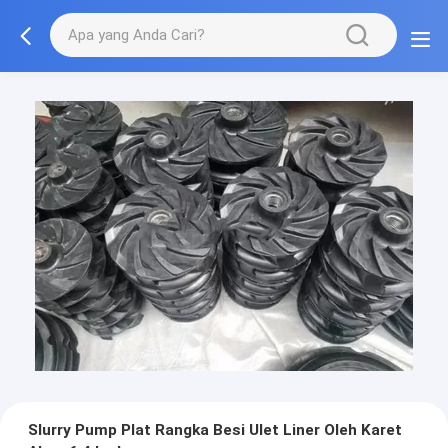
Slurry Pump Plat Rangka Besi Ulet Liner Oleh Karet