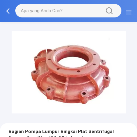
Bagian Pompa Lumpur Bingkai Plat Sentrifugal