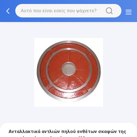
Ανταλλακτικά αντλιών πηλού ενθέτων σκαφών της