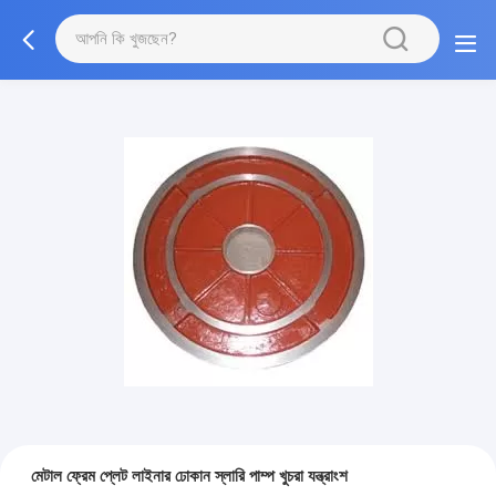
মেটাল ফ্রেম প্লেট লাইনার ঢোকান স্লারি পাম্প খুচরা যন্ত্রাংশ