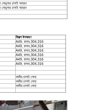
বা নোডুলার ঢালাই আয়রন
বা নোডুলার ঢালাই আয়রন
7
বিকল্প উপকরণ
A49, রাবার,304,316
A49, রাবার,304,316
A49, রাবার,304,316
A49, রাবার,304,316
A49, রাবার,304,316
A49, রাবার,304,316
নমনীয় ঢালাই লোহা
নমনীয় ঢালাই লোহা
নমনীয় ঢালাই লোহা