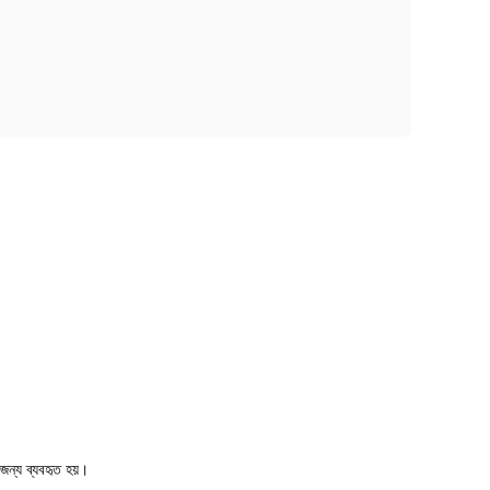
 জন্য ব্যবহৃত হয়।