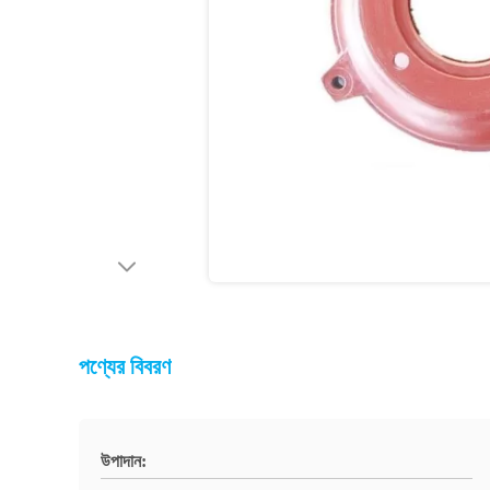
পণ্যের বিবরণ
উপাদান: