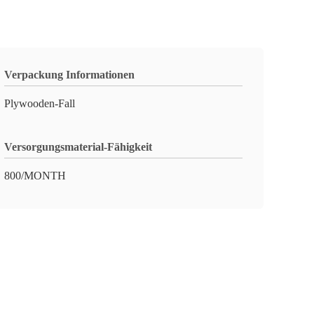
Verpackung Informationen
Plywooden-Fall
Versorgungsmaterial-Fähigkeit
800/MONTH