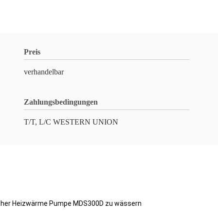
Preis
verhandelbar
Zahlungsbedingungen
T/T, L/C WESTERN UNION
scher Heizwärme Pumpe MDS300D zu wässern