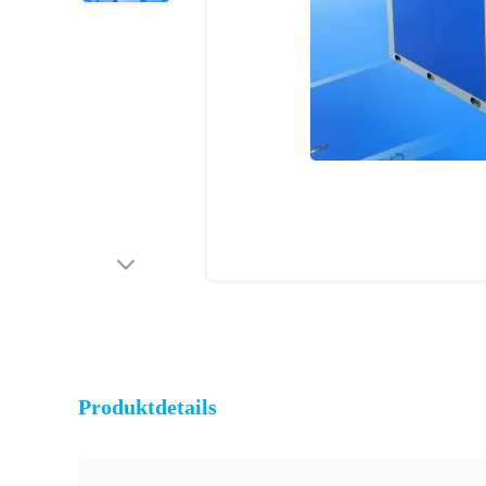
Produktdetails