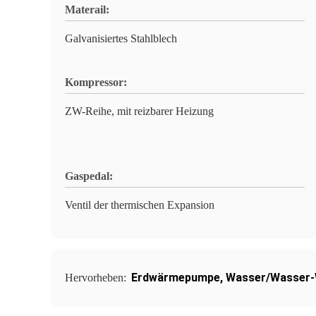
Materail:
Galvanisiertes Stahlblech
Kompressor:
ZW-Reihe, mit reizbarer Heizung
Gaspedal:
Ventil der thermischen Expansion
Erdwärmepumpe
,
Wasser/Wasser
Hervorheben: