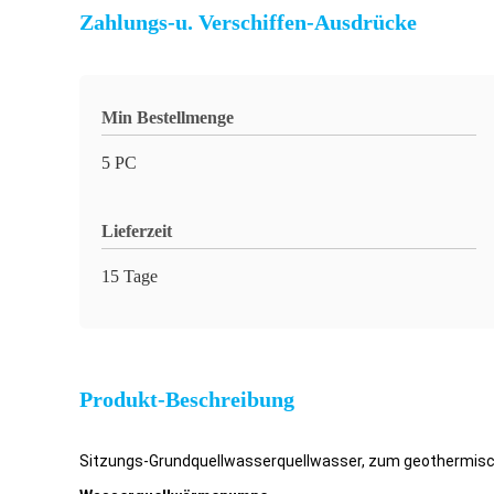
Zahlungs-u. Verschiffen-Ausdrücke
Min Bestellmenge
5 PC
Lieferzeit
15 Tage
Produkt-Beschreibung
Sitzungs-Grundquellwasserquellwasser, zum geothermi