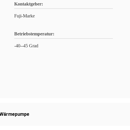
Kontaktgeber:
Fuji-Marke
Betriebstemperatur:
-40--45 Grad
-Wärmepumpe