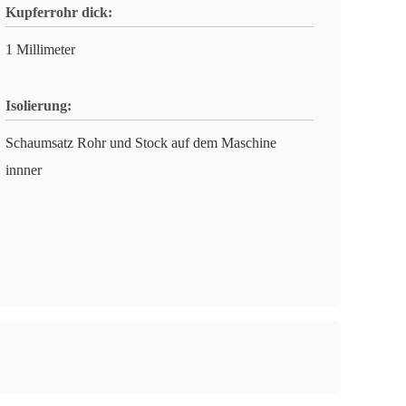
Kupferrohr dick:
1 Millimeter
Isolierung:
Schaumsatz Rohr und Stock auf dem Maschine
innner