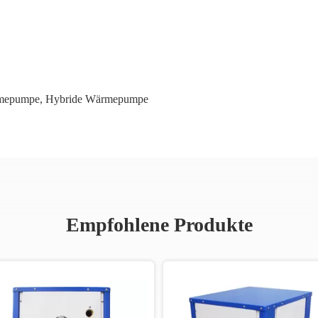
rmepumpe
,
Hybride Wärmepumpe
Empfohlene Produkte