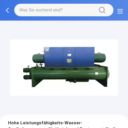
Hohe Leistungsfähigkeits-Wasser-