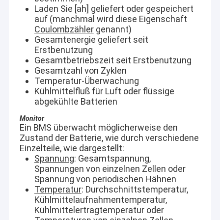
Laden Sie [ah] geliefert oder gespeichert
auf (manchmal wird diese Eigenschaft
Coulombzähler
genannt)
Gesamtenergie geliefert seit
Erstbenutzung
Gesamtbetriebszeit seit Erstbenutzung
Gesamtzahl von Zyklen
Temperatur-Überwachung
Kühlmittelfluß für Luft oder flüssige
abgekühlte Batterien
Monitor
Ein BMS überwacht möglicherweise den
Zustand der Batterie, wie durch verschiedene
Einzelteile, wie dargestellt:
Spannung
: Gesamtspannung,
Spannungen von einzelnen Zellen oder
Spannung von periodischen Hähnen
Temperatur
: Durchschnittstemperatur,
Kühlmittelaufnahmentemperatur,
Kühlmittelertragtemperatur oder