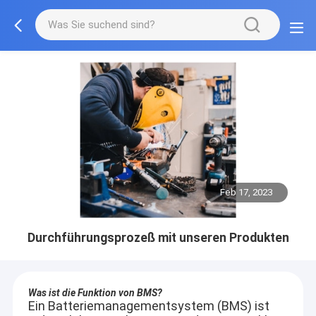
Feb 17, 2023
Durchführungsprozeß mit unseren Produkten
Was ist die Funktion von BMS?
Ein Batteriemanagementsystem (BMS) ist