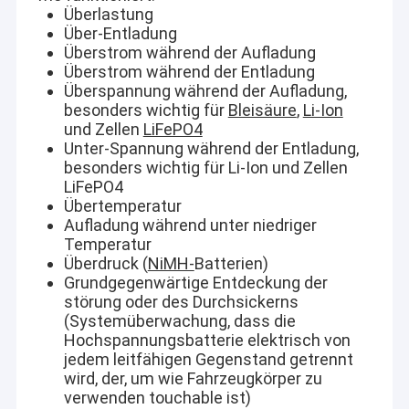
Überlastung
Über-Entladung
Überstrom während der Aufladung
Überstrom während der Entladung
Überspannung während der Aufladung,
besonders wichtig für
Bleisäure
,
Li-Ion
und Zellen
LiFePO4
Unter-Spannung während der Entladung,
besonders wichtig für Li-Ion und Zellen
LiFePO4
Übertemperatur
Aufladung während unter niedriger
Temperatur
Überdruck (
NiMH-
Batterien)
Grundgegenwärtige Entdeckung der
störung oder des Durchsickerns
(Systemüberwachung, dass die
Hochspannungsbatterie elektrisch von
jedem leitfähigen Gegenstand getrennt
wird, der, um wie Fahrzeugkörper zu
verwenden touchable ist)