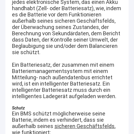
jedes elektronische System, das einen Akku
handhabt (Zell- oder Batteriesatz), wie, indem
es die Batterie vor dem Funktionieren
außerhalb seines sicheren Geschäftsfelds,
der Überwachung seines Zustandes, der
Berechnung von Sekundärdaten, dem Bericht
dass Daten, der Kontrolle seiner Umwelt, der
Beglaubigung sie und/oder dem Balancieren
sie schützt.
Ein Batteriesatz, der zusammen mit einem
Batteriemanagementsystem mit einem
Mitteilung- nach außendatenbus errichtet
wird, ist ein intelligenter Batteriesatz. Ein
intelligenter Batteriesatz muss durch ein
intelligentes Ladegerät aufgeladen werden.
Schutz
Ein BMS schützt möglicherweise seine
Batterie, indem es verhindert, dass sie
außerhalb seines
sicheren Geschäftsfelds
,
wie funktioniert: