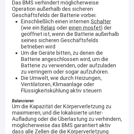
Das BMS verhindert möglicherweise
Operation außerhalb des sicheren
Geschäftsfelds der Batterie vorbei:
Einschließlich einen internen
Schalter
(wie ein
Relais
oder
einen mosfet
) der
geöffnet ist, wenn die Batterie außerhalb
seines sicheren Geschäftsfelds
betrieben wird
Um die Geräte bitten, zu denen die
Batterie angeschlossen wird, um die
Batterie zu verwenden, oder aufzuladen
zu verringern oder sogar aufzuhören.
Die Umwelt, wie durch Heizungen,
Ventilatoren, Klimaanlage oder
Flüssigkeitskühlung aktiv steuern
Balancieren
Um die Kapazität der Körperverletzung zu
maximieren, und die lokalisierte unter-
Aufladung oder die Überlastung zu verhindern,
möglicherweise das BMS garantiert aktiv
dass alle Zellen die die Körperverletzung