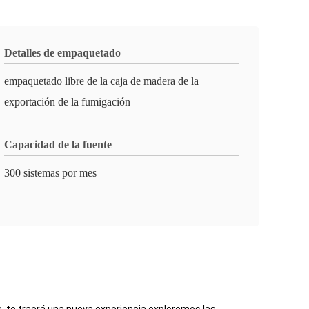
Detalles de empaquetado
empaquetado libre de la caja de madera de la
exportación de la fumigación
Capacidad de la fuente
300 sistemas por mes