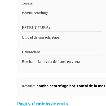
Teoría:
Bomba centrífuga
ESTRUCTURA:
Unidad de una sola etapa
Utilización:
Bomba de la mezcla del barro en venta
bomba centrífuga horizontal de la mez
Resaltar:
Pago y términos de envío