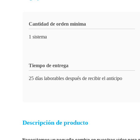
Cantidad de orden mínima
1 sistema
Tiempo de entrega
25 días laborables después de recibir el anticipo
Descripción de producto