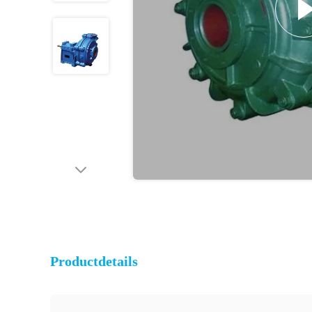
Productdetails