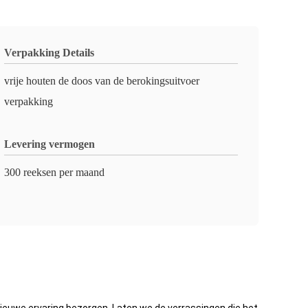
Verpakking Details
vrije houten de doos van de berokingsuitvoer
verpakking
Levering vermogen
300 reeksen per maand