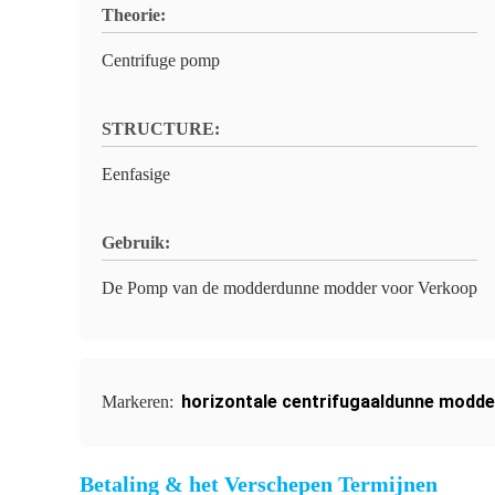
Theorie:
Centrifuge pomp
STRUCTURE:
Eenfasige
Gebruik:
De Pomp van de modderdunne modder voor Verkoop
horizontale centrifugaaldunne modd
Markeren:
Betaling & het Verschepen Termijnen