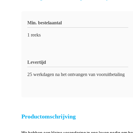
Min. bestelaantal
1 reeks
Levertijd
25 werkdagen na het ontvangen van vooruitbetaling
Productomschrijving