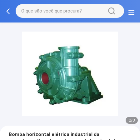
2/3
Bomba horizontal elétrica industrial da