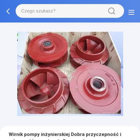
Wirnik pompy inżynierskiej Dobra przyczepność i