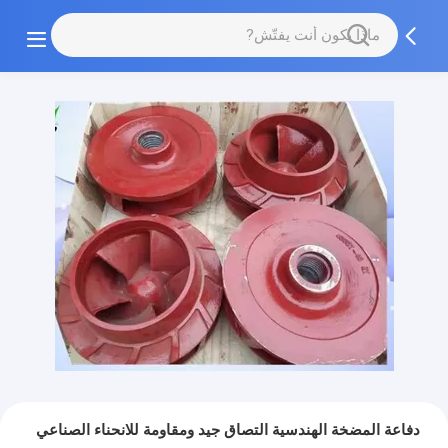
دفاعة المضخة الهندسية التصاق جيد ومقاومة للانحناء الصناعي