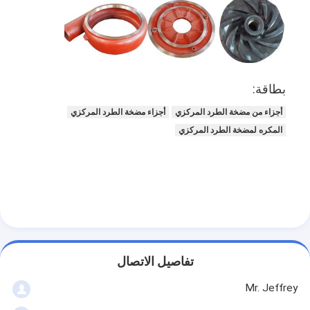
مضخة الطرد المركزي العمودية
مضخة طرد مركزي أفقية
أجزاء مضخة الطين
بطاقة:
أجزاء من مضخة الطرد المركزي
أجزاء مضخة الطرد المركزي
المكره لمضخة الطرد المركزي
تفاصيل الاتصال
Mr. Jeffrey