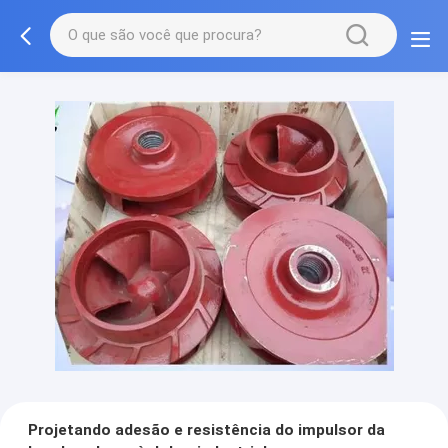
Projetando adesão e resistência do impulsor da