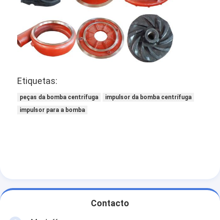
Etiquetas:
peças da bomba centrífuga
impulsor da bomba centrífuga
impulsor para a bomba
Contacto