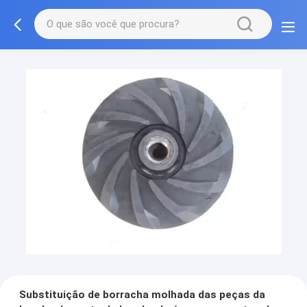
Substituição de borracha molhada das peças da