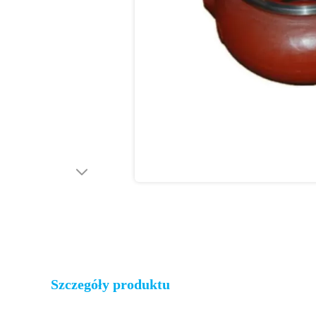
Szczegóły produktu