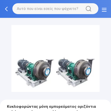
Κυκλοφορώντας μόνη εμπυρεύματος οριζόντια