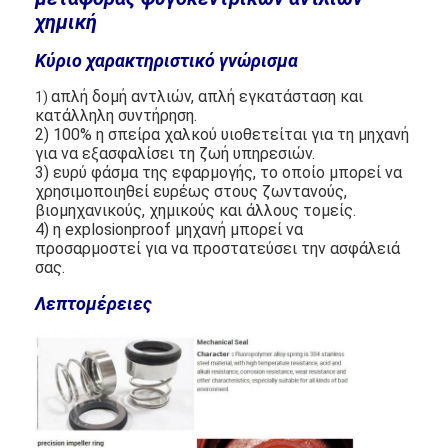
χημική
Κύριο χαρακτηριστικό γνώρισμα
απλή δομή αντλιών, απλή εγκατάσταση και
1)
κατάλληλη συντήρηση.
2) 100% η σπείρα χαλκού υιοθετείται για τη μηχανή
για να εξασφαλίσει τη ζωή υπηρεσιών.
3) ευρύ φάσμα της εφαρμογής, το οποίο μπορεί να
χρησιμοποιηθεί ευρέως στους ζωντανούς,
βιομηχανικούς, χημικούς και άλλους τομείς.
4) η explosionproof μηχανή μπορεί να
προσαρμοστεί για να προστατεύσει την ασφάλειά
σας.
Λεπτομέρειες