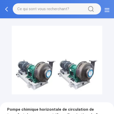
Pompe chimique horizontale de circulation de