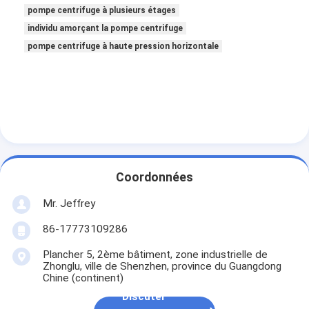
pompe centrifuge à plusieurs étages
individu amorçant la pompe centrifuge
pompe centrifuge à haute pression horizontale
Coordonnées
Mr. Jeffrey
86-17773109286
Plancher 5, 2ème bâtiment, zone industrielle de
Zhonglu, ville de Shenzhen, province du Guangdong
Chine (continent)
Discuter