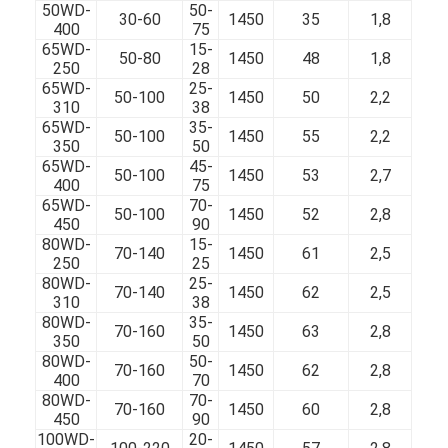
50WD-
50-
30-60
1450
35
1,8
400
75
65WD-
15-
50-80
1450
48
1,8
250
28
65WD-
25-
50-100
1450
50
2,2
310
38
65WD-
35-
50-100
1450
55
2,2
350
50
65WD-
45-
50-100
1450
53
2,7
400
75
65WD-
70-
50-100
1450
52
2,8
450
90
80WD-
15-
70-140
1450
61
2,5
250
25
80WD-
25-
70-140
1450
62
2,5
310
38
80WD-
35-
70-160
1450
63
2,8
350
50
80WD-
50-
70-160
1450
62
2,8
400
70
80WD-
70-
70-160
1450
60
2,8
450
90
100WD-
20-