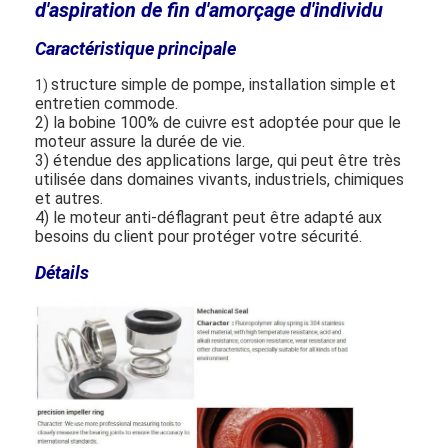
d'aspiration de fin d'amorçage d'individu
Caractéristique principale
structure simple de pompe, installation simple et
1)
entretien commode.
2) la bobine 100% de cuivre est adoptée pour que le
moteur assure la durée de vie.
3) étendue des applications large, qui peut être très
utilisée dans domaines vivants, industriels, chimiques
et autres.
4) le moteur anti-déflagrant peut être adapté aux
besoins du client pour protéger votre sécurité.
Détails