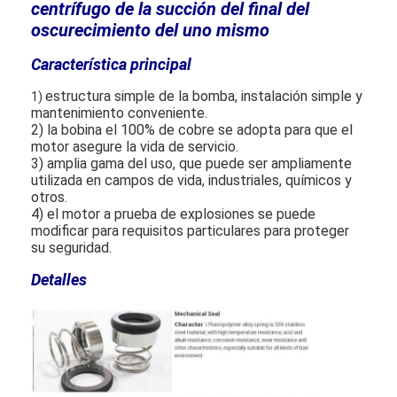
centrífugo de la succión del final del
oscurecimiento del uno mismo
Característica principal
estructura simple de la bomba, instalación simple y
1)
mantenimiento conveniente.
2) la bobina el 100% de cobre se adopta para que el
motor asegure la vida de servicio.
3) amplia gama del uso, que puede ser ampliamente
utilizada en campos de vida, industriales, químicos y
otros.
4) el motor a prueba de explosiones se puede
modificar para requisitos particulares para proteger
su seguridad.
Detalles