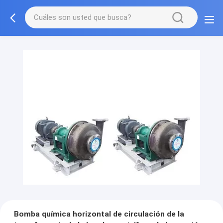
Bomba química horizontal de circulación de la