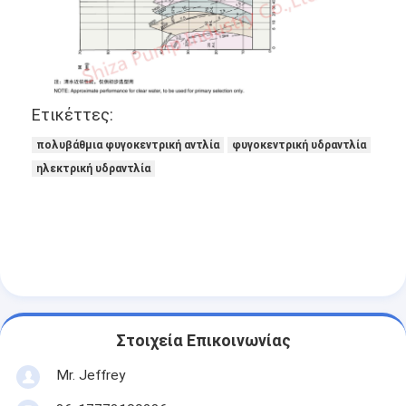
Ετικέττες:
πολυβάθμια φυγοκεντρική αντλία
φυγοκεντρική υδραντλία
ηλεκτρική υδραντλία
Στοιχεία Επικοινωνίας
Mr. Jeffrey