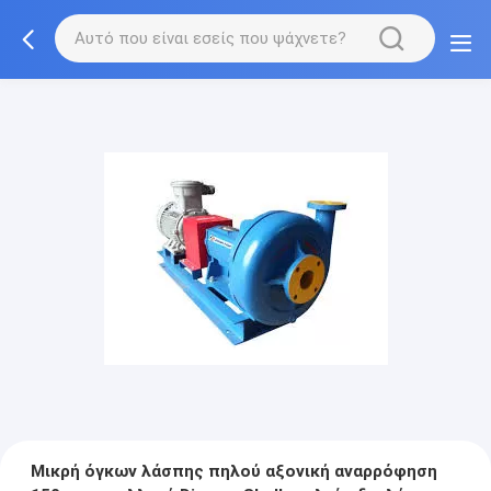
Μικρή όγκων λάσπης πηλού αξονική αναρρόφηση