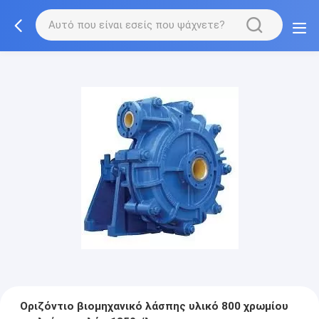
Οριζόντιο βιομηχανικό λάσπης υλικό 800 χρωμίου