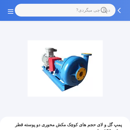
پمپ گل و لای حجم های کوچک مکش محوری دو پوسته قطر