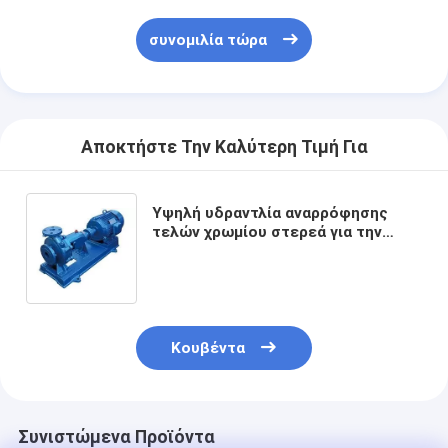
συνομιλία τώρα
Αποκτήστε Την Καλύτερη Τιμή Για
Υψηλή υδραντλία αναρρόφησης
τελών χρωμίου στερεά για την
επεξεργασία επίπλευσης
μεταλλευμάτων
Κουβέντα
Συνιστώμενα Προϊόντα