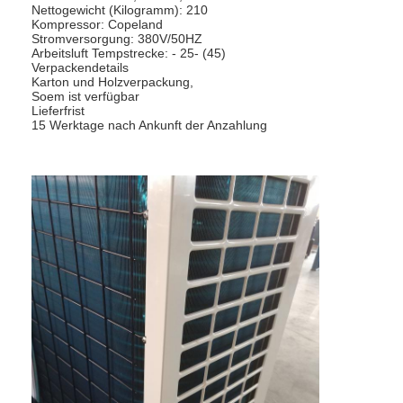
Nettogewicht (Kilogramm): 210
Kompressor: Copeland
Stromversorgung: 380V/50HZ
Arbeitsluft Tempstrecke: - 25- (45)
Verpackendetails
Karton und Holzverpackung,
Soem ist verfügbar
Lieferfrist
15 Werktage nach Ankunft der Anzahlung