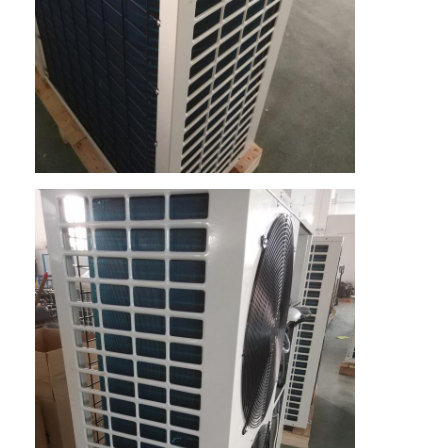
Zuhause
Produkte
Videos