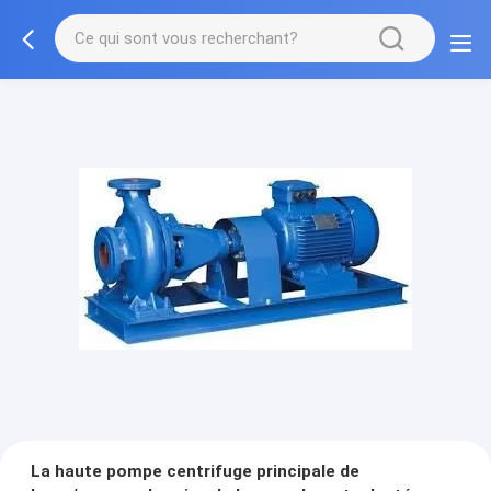
La haute pompe centrifuge principale de