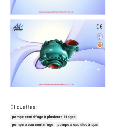
Étiquettes:
pompe centrifuge à plusieurs étages
pompe à eau centrifuge
pompe à eau électrique