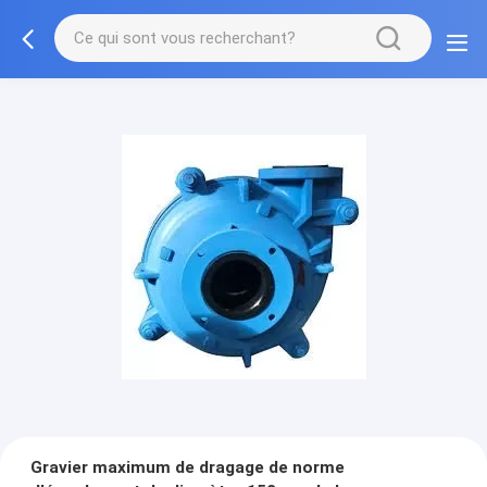
Gravier maximum de dragage de norme