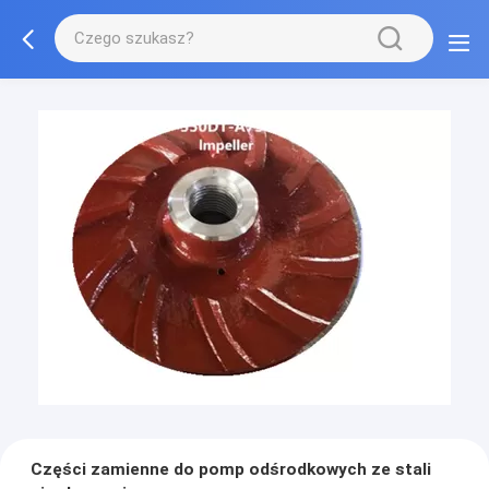
Części zamienne do pomp odśrodkowych ze stali