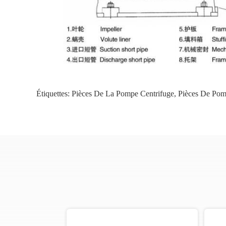
Étiquettes:
Pièces De La Pompe Centrifuge
,
Pièces De Pom