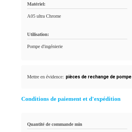
Matériel:
A05 ultra Chrome
Utilisation:
Pompe d'ingénierie
pièces de rechange de pompe
Mettre en évidence:
Conditions de paiement et d'expédition
Quantité de commande min