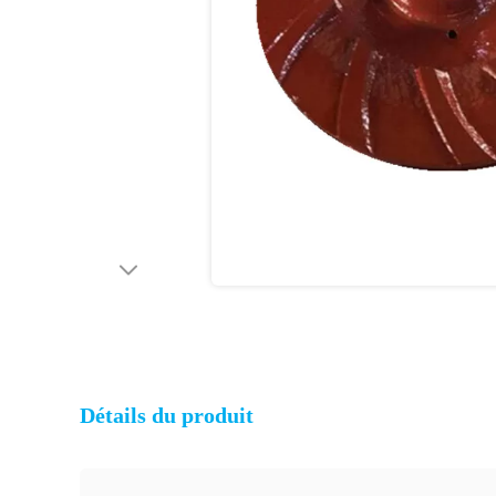
Détails du produit