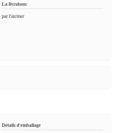
La livraison:
par l'air/mer
Détails d'emballage