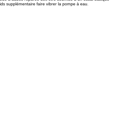
oids supplémentaire faire vibrer la pompe à eau.