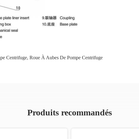
pe Centrifuge
,
Roue À Aubes De Pompe Centrifuge
Produits recommandés