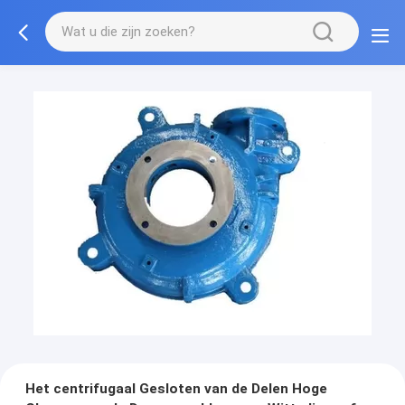
Het centrifugaal Gesloten van de Delen Hoge