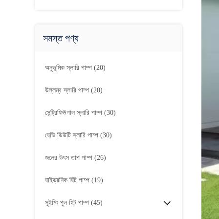
সমস্ত পণ্য
অনুভূমিক স্লারি পাম্প
(20)
উল্লম্ব স্লারি পাম্প
(20)
সেন্ট্রিফিউগাল স্লারি পাম্প
(30)
হেভি ডিউটি ​​স্লারি পাম্প
(30)
জলের উৎস তাপ পাম্প
(26)
হাইড্রনিক হিট পাম্প
(19)
সুইমিং পুল হিট পাম্প
(45)