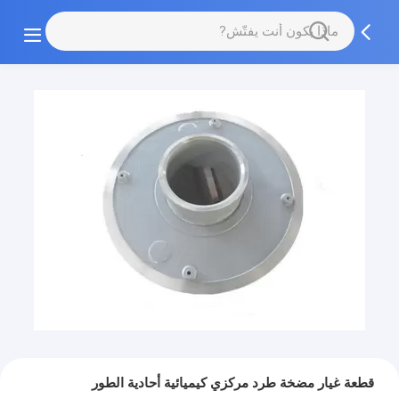
قطعة غيار مضخة طرد مركزي كيميائية أحادية الطور