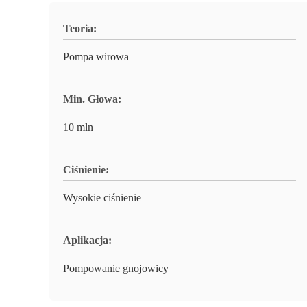
Teoria:
Pompa wirowa
Min. Głowa:
10 mln
Ciśnienie:
Wysokie ciśnienie
Aplikacja:
Pompowanie gnojowicy