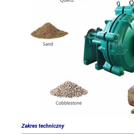
Zakres techniczny