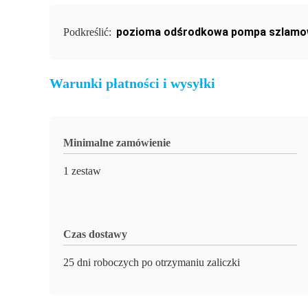
pozioma odśrodkowa pompa szlam
Podkreślić:
Warunki płatności i wysyłki
Minimalne zamówienie
1 zestaw
Czas dostawy
25 dni roboczych po otrzymaniu zaliczki