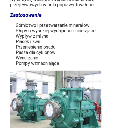
przepływowych w celu poprawy trwałości.
Zastosowanie
Górnictwo i przetwarzanie minerałów
Słupy o wysokiej wydajności i ścierające
Wypływ z młyna
Piasek i żwir
Przeniesienie osadu
Pasza dla cyklonów
Wynurzanie
Pompy wzmacniające