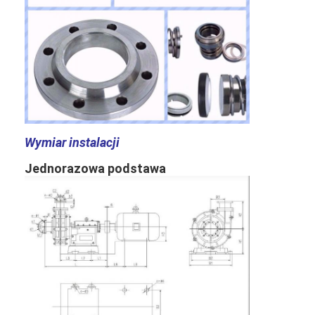
Wymiar instalacji
Jednorazowa podstawa