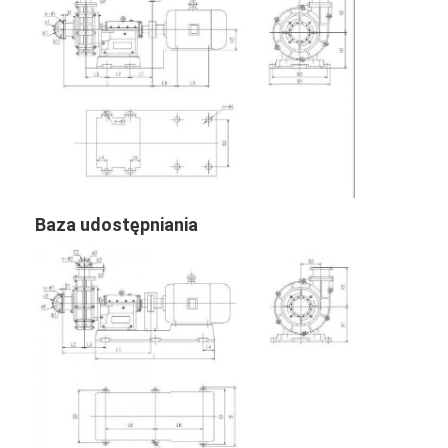
Baza udostępniania