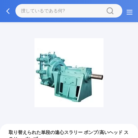
取り替えられた単段の遠心スラリー ポンプ/高いヘッド ス