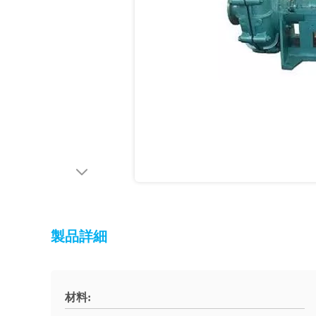
製品詳細
材料: