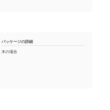
パッケージの詳細
木の場合