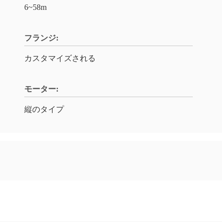
6~58m
フランジ:
カスタマイズされる
モーター:
縦のタイプ