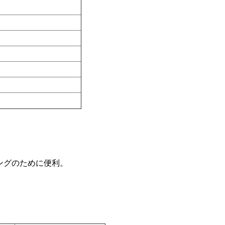
ングのために便利。