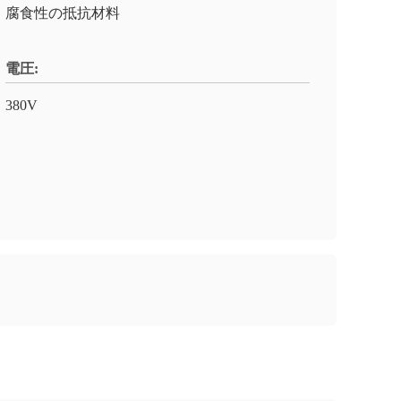
腐食性の抵抗材料
電圧:
380V