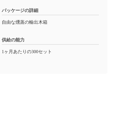
パッケージの詳細
自由な燻蒸の輸出木箱
供給の能力
1ヶ月あたりの300セット