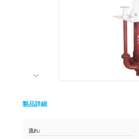
製品詳細
流れ: